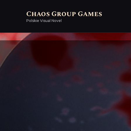
Chaos Group Games
Polskie Visual Novel