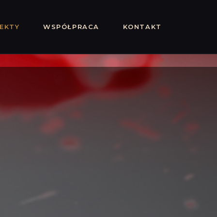
EKTY
WSPÓŁPRACA
KONTAKT